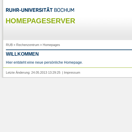
HOMEPAGESERVER
RUB
»
Rechenzentrum
»
Homepages
WILLKOMMEN
Hier entsteht eine neue persönliche Homepage.
Letzte Änderung: 24.05.2013 13:29:25 |
Impressum