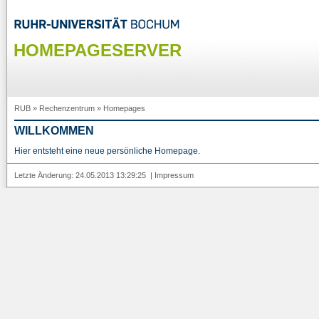
HOMEPAGESERVER
RUB
»
Rechenzentrum
»
Homepages
WILLKOMMEN
Hier entsteht eine neue persönliche Homepage.
Letzte Änderung: 24.05.2013 13:29:25 |
Impressum