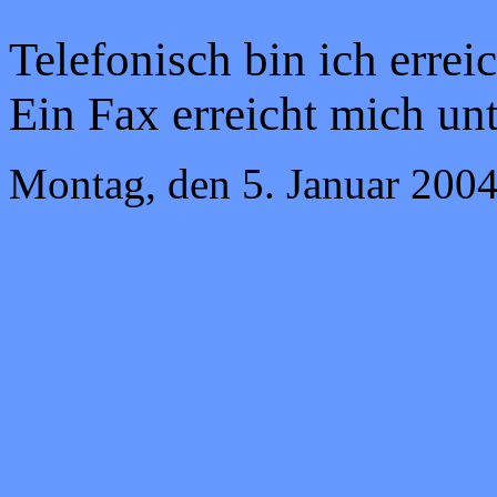
Telefonisch bin ich errei
Ein Fax erreicht mich un
Montag, den 5. Januar 200