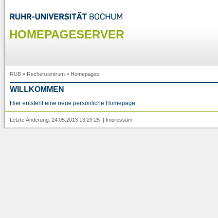
HOMEPAGESERVER
RUB
»
Rechenzentrum
»
Homepages
WILLKOMMEN
Hier entsteht eine neue persönliche Homepage.
Letzte Änderung: 24.05.2013 13:29:25 |
Impressum