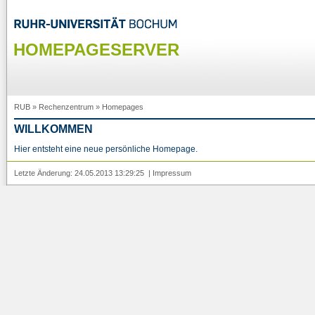
HOMEPAGESERVER
RUB
»
Rechenzentrum
»
Homepages
WILLKOMMEN
Hier entsteht eine neue persönliche Homepage.
Letzte Änderung: 24.05.2013 13:29:25 |
Impressum