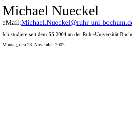
Michael Nueckel
eMail:
Michael.Nueckel@ruhr-uni-bochum.d
Ich studiere seit dem SS 2004 an der Ruhr-Universität Boch
Montag, den 28. November 2005