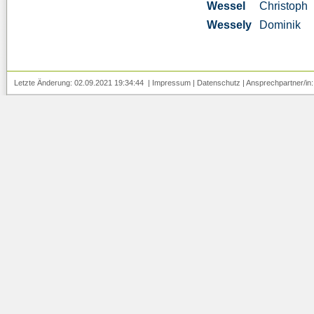
Wessel
Christoph
Wessely
Dominik
Letzte Änderung: 02.09.2021 19:34:44 |
Impressum
|
Datenschutz
| Ansprechpartner/in