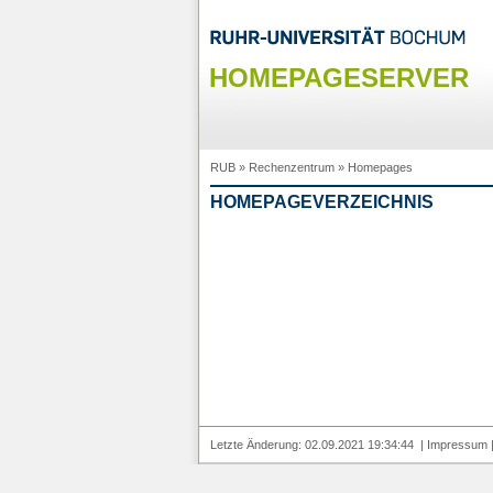
HOMEPAGESERVER
RUB
»
Rechenzentrum
»
Homepages
HOMEPAGEVERZEICHNIS
Letzte Änderung: 02.09.2021 19:34:44 |
Impressum