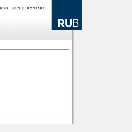
ICHT
|
SUCHE
|
KONTAKT