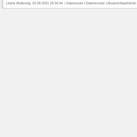
Letzte Änderung: 02.09.2021 19:34:44 |
Impressum
|
Datenschutz
| Ansprechpartner/in