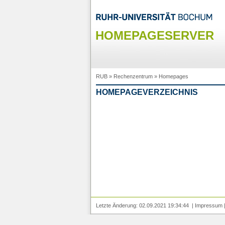
HOMEPAGESERVER
RUB
»
Rechenzentrum
»
Homepages
HOMEPAGEVERZEICHNIS
Letzte Änderung: 02.09.2021 19:34:44 |
Impressum