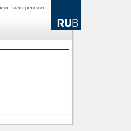
ICHT
|
SUCHE
|
KONTAKT