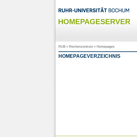
HOMEPAGESERVER
RUB
»
Rechenzentrum
»
Homepages
HOMEPAGEVERZEICHNIS