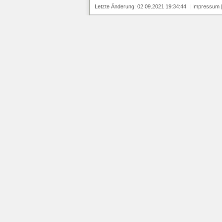
Letzte Änderung: 02.09.2021 19:34:44 |
Impressum