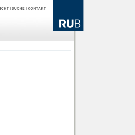
ICHT
|
SUCHE
|
KONTAKT