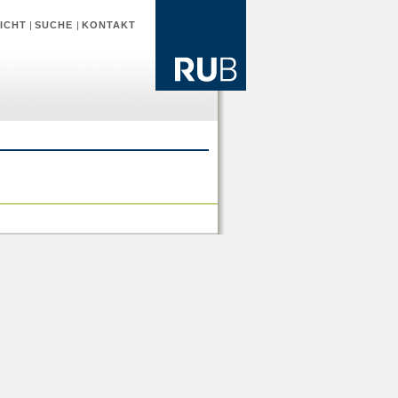
ICHT
|
SUCHE
|
KONTAKT