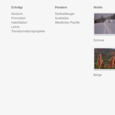
Erledigt
Pendent
Wohin
Studium
Südhalbkugel
Promotion
Australien
Habilitation
Westlicher Pazifik
Lehre
Transformationsprojekte
Schnee
Berge