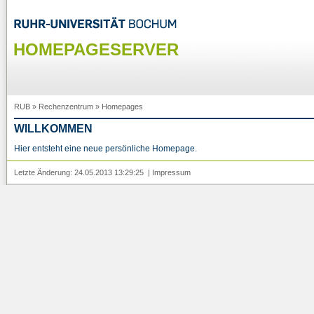
HOMEPAGESERVER
RUB
»
Rechenzentrum
»
Homepages
WILLKOMMEN
Hier entsteht eine neue persönliche Homepage.
Letzte Änderung: 24.05.2013 13:29:25 |
Impressum