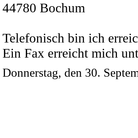
44780 Bochum
Telefonisch bin ich errei
Ein Fax erreicht mich un
Donnerstag, den 30. Septe