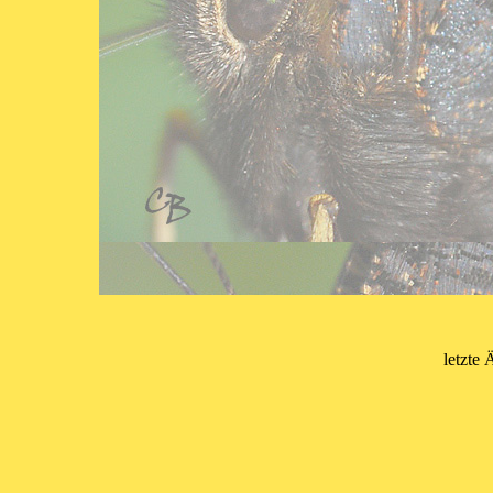
letzte