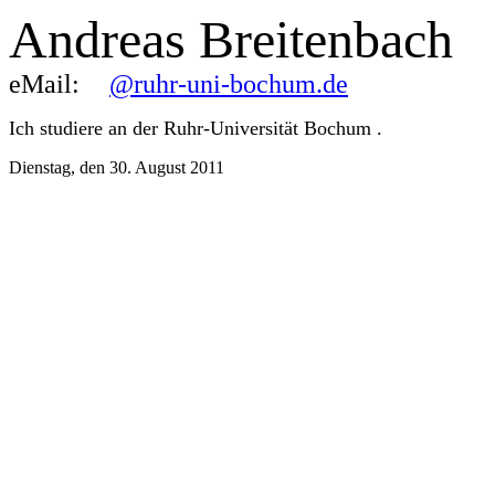
Andreas Breitenbach
eMail:
@ruhr-uni-bochum.de
Ich studiere an der Ruhr-Universität Bochum .
Dienstag, den 30. August 2011