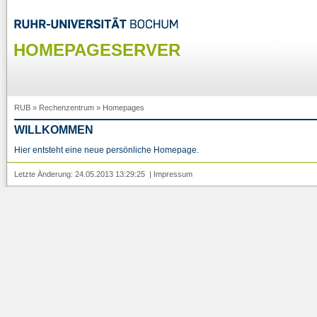
HOMEPAGESERVER
RUB
»
Rechenzentrum
»
Homepages
WILLKOMMEN
Hier entsteht eine neue persönliche Homepage.
Letzte Änderung: 24.05.2013 13:29:25 |
Impressum